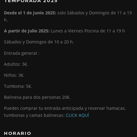
TEMPORADA 2025
Desde el 1 de Junio 2025:
solo Sábados y Domingos de 11 a 19
h.
A partir de Julio 2025:
Lunes a Viernes Piscina de 11 a 19 h
Sábados y Domingos de 10 a 20 h.
Entrada general :
Adultos: 3€.
Niños: 3€.
Tumbona: 5€.
Balinesa para dos personas 20€.
Puedes comprar tu entrada anticipada y reservar hamacas,
tumbonas y camas balinesas:
CLICK AQUÍ
HORARIO